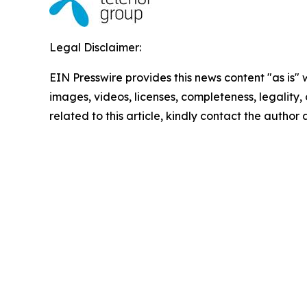
Legal Disclaimer:
EIN Presswire provides this news content "as is" 
images, videos, licenses, completeness, legality, o
related to this article, kindly contact the author